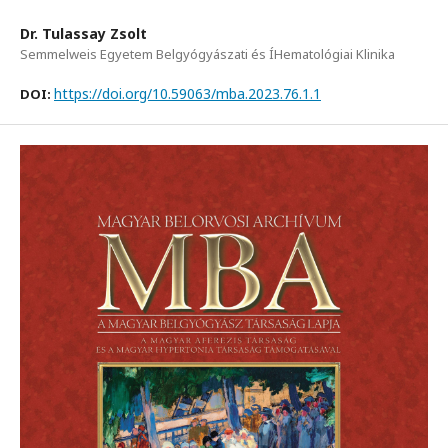
Dr. Tulassay Zsolt
Semmelweis Egyetem Belgyógyászati és ÍHematológiai Klinika
https://doi.org/10.59063/mba.2023.76.1.1
DOI: