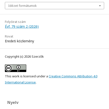
Idézet formátumok
Folyóirat szám
Évf. 79 szám 2 (2026)
Rovat
Eredeti közlemény
Copyright (c) 2026 Szerzők
This work is licensed under a
Creative Commons Attribution 4.0
International License
.
Nyelv