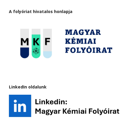
A folyóriat hivatalos honlapja
LinkedIn oldalunk