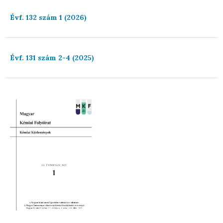
Évf. 132 szám 1 (2026)
Évf. 131 szám 2-4 (2025)