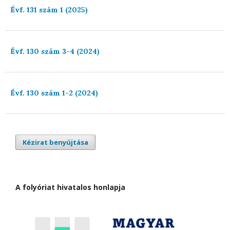
Évf. 131 szám 1 (2025)
Évf. 130 szám 3-4 (2024)
Évf. 130 szám 1-2 (2024)
Kézirat benyújtása
A folyóriat hivatalos honlapja