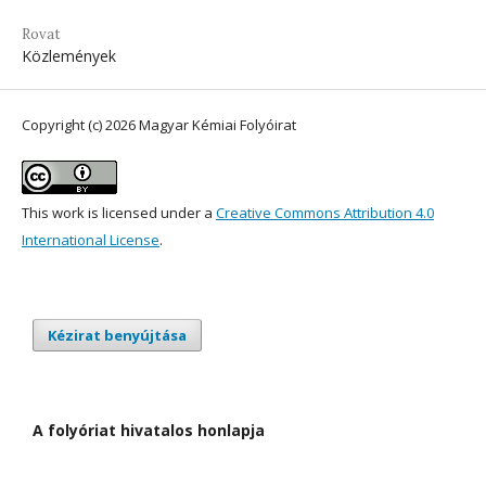
Rovat
Közlemények
Copyright (c) 2026 Magyar Kémiai Folyóirat
This work is licensed under a
Creative Commons Attribution 4.0
International License
.
Kézirat benyújtása
A folyóriat hivatalos honlapja