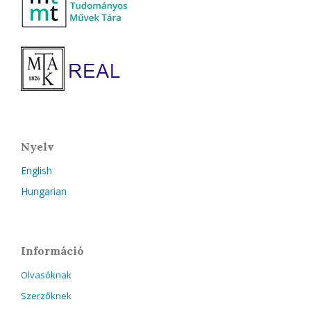
Nyelv
English
Hungarian
Információ
Olvasóknak
Szerzőknek