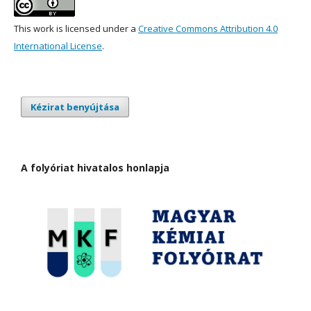
This work is licensed under a
Creative Commons Attribution 4.0
International License
.
Kézirat benyújtása
A folyóriat hivatalos honlapja