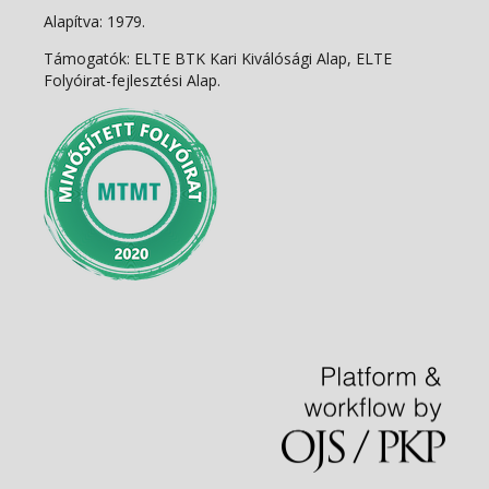
Alapítva: 1979.
Támogatók: ELTE BTK Kari Kiválósági Alap, ELTE
Folyóirat-fejlesztési Alap.