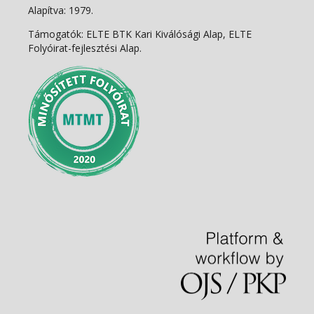
Alapítva: 1979.
Támogatók: ELTE BTK Kari Kiválósági Alap, ELTE
Folyóirat-fejlesztési Alap.