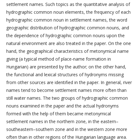
settlement names. Such topics as the quantitative analysis of
hydrographic common noun elements, the frequency of each
hydrographic common noun in settlement names, the word
geographic distribution of hydrographic common nouns, and
the dependence of hydrographic common nouns upon the
natural environment are also treated in the paper. On the one
hand, the geographical characteristics of metonymical name
giving (a typical method of place-name formation in
Hungarian) are presented by the author; on the other hand,
the functional and lexical structures of hydronyms missing
from other sources are identified in the paper. In general, river
names tend to become settlement names more often than
still water names. The two groups of hydrographic common
nouns examined in the paper and the actual hydronyms
formed with the help of them became metonymical
settlement names in the northern zone, in the eastern–
southeastern–southern zone and in the western zone more
often than in other regions of the Hungarian language area.