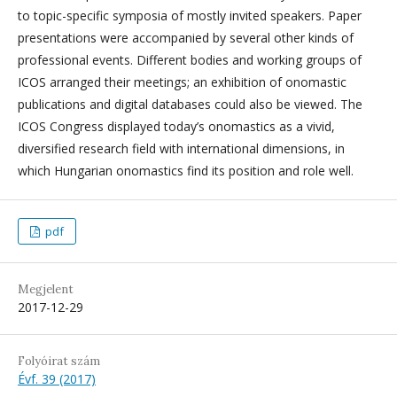
to topic-specific symposia of mostly invited speakers. Paper
presentations were accompanied by several other kinds of
professional events. Different bodies and working groups of
ICOS arranged their meetings; an exhibition of onomastic
publications and digital databases could also be viewed. The
ICOS Congress displayed today’s onomastics as a vivid,
diversified research field with international dimensions, in
which Hungarian onomastics find its position and role well.
pdf
Megjelent
2017-12-29
Folyóirat szám
Évf. 39 (2017)