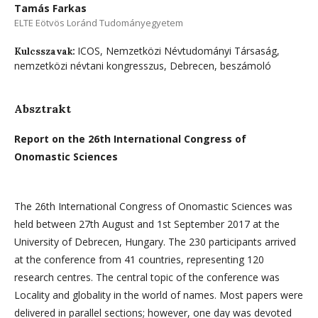
Tamás Farkas
ELTE Eötvös Loránd Tudományegyetem
ICOS, Nemzetközi Névtudományi Társaság,
Kulcsszavak:
nemzetközi névtani kongresszus, Debrecen, beszámoló
Absztrakt
Report on the 26th International Congress of
Onomastic Sciences
The 26th International Congress of Onomastic Sciences was
held between 27th August and 1st September 2017 at the
University of Debrecen, Hungary. The 230 participants arrived
at the conference from 41 countries, representing 120
research centres. The central topic of the conference was
Locality and globality in the world of names. Most papers were
delivered in parallel sections; however, one day was devoted