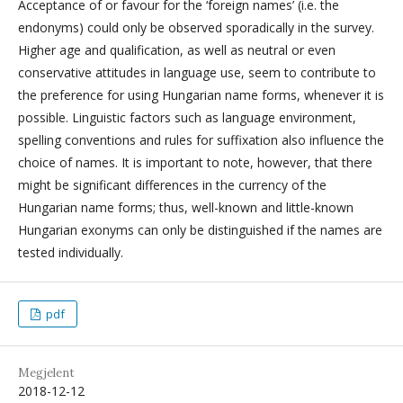
Acceptance of or favour for the ‘foreign names’ (i.e. the
endonyms) could only be observed sporadically in the survey.
Higher age and qualification, as well as neutral or even
conservative attitudes in language use, seem to contribute to
the preference for using Hungarian name forms, whenever it is
possible. Linguistic factors such as language environment,
spelling conventions and rules for suffixation also influence the
choice of names. It is important to note, however, that there
might be significant differences in the currency of the
Hungarian name forms; thus, well-known and little-known
Hungarian exonyms can only be distinguished if the names are
tested individually.
pdf
Megjelent
2018-12-12