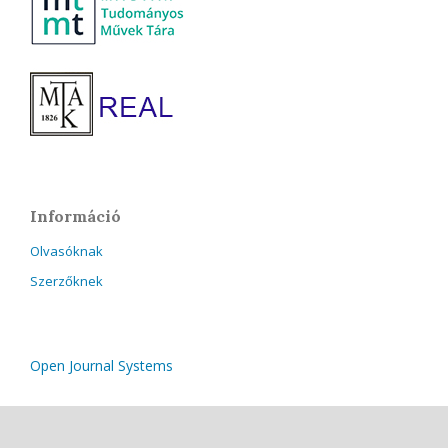
Információ
Olvasóknak
Szerzőknek
Open Journal Systems