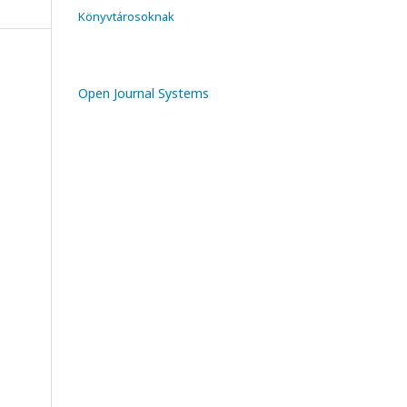
Könyvtárosoknak
Open Journal Systems