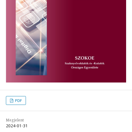
PDF
Megjelent
2024-01-31