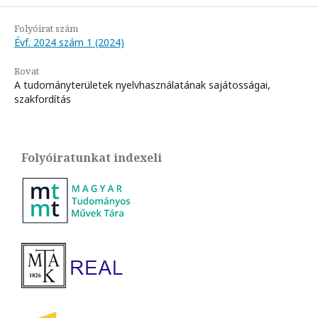
Folyóirat szám
Évf. 2024 szám 1 (2024)
Rovat
A tudományterületek nyelvhasználatának sajátosságai,
szakfordítás
Folyóiratunkat indexeli