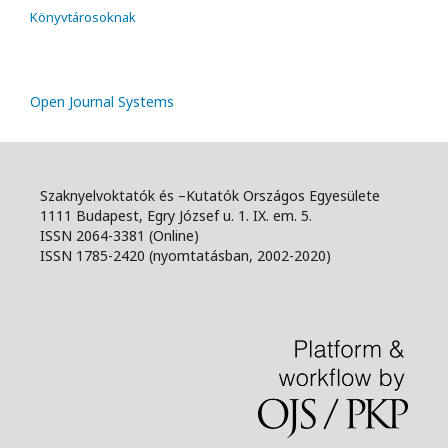
Könyvtárosoknak
Open Journal Systems
Szaknyelvoktatók és –Kutatók Országos Egyesülete
1111 Budapest, Egry József u. 1. IX. em. 5.
ISSN 2064-3381 (Online)
ISSN 1785-2420 (nyomtatásban, 2002-2020)