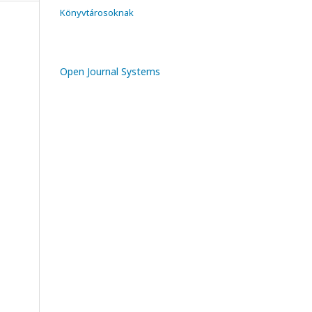
Könyvtárosoknak
Open Journal Systems