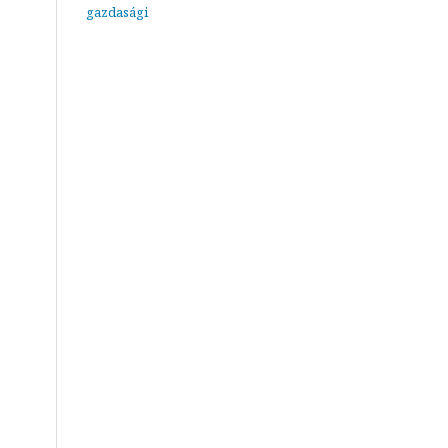
gazdasági