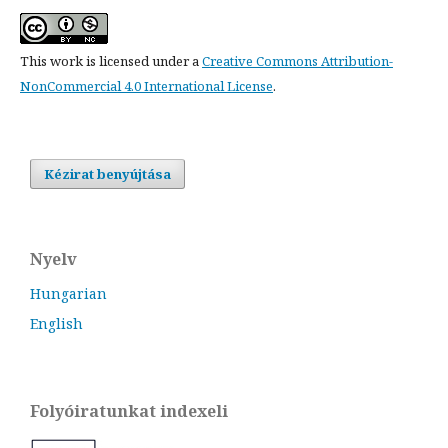
This work is licensed under a
Creative Commons Attribution-
NonCommercial 4.0 International License
.
Kézirat benyújtása
Nyelv
Hungarian
English
Folyóiratunkat indexeli