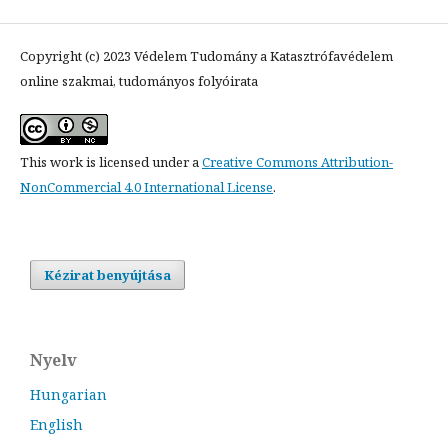
Copyright (c) 2023 Védelem Tudomány a Katasztrófavédelem
online szakmai, tudományos folyóirata
This work is licensed under a
Creative Commons Attribution-
NonCommercial 4.0 International License
.
Kézirat benyújtása
Nyelv
Hungarian
English