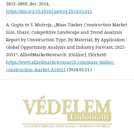
3852–3869, dec. 2014,
https://doi.org/10.1016/j.patcog.2014.05.015
.
A. Gupta és S. Mutreja, „Mass Timber Construction Market
Size, Share, Competitive Landscape and Trend Analysis
Report by Construction Type, By Material, By Application :
Global Opportunity Analysis and Industry Forecast, 2022-
2031”, AlliedMarketResearch. [Online]. Elérhető:
https://www.alliedmarketresearch.com/mass-timber-
construction-market-A16621
(2024.03.21.)