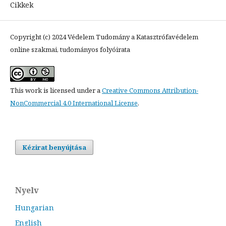
Cikkek
Copyright (c) 2024 Védelem Tudomány a Katasztrófavédelem
online szakmai, tudományos folyóirata
This work is licensed under a
Creative Commons Attribution-
NonCommercial 4.0 International License
.
Kézirat benyújtása
Nyelv
Hungarian
English