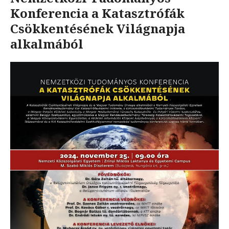
Konferencia a Katasztrófák
Csökkentésének Világnapja
alkalmából