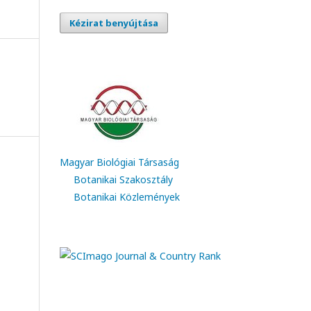
Kézirat benyújtása
Magyar Biológiai Társaság
Botanikai Szakosztály
Botanikai Közlemények