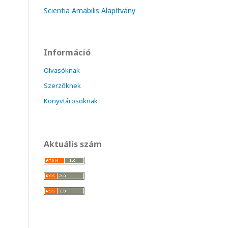
Scientia Amabilis Alapítvány
Információ
Olvasóknak
Szerzőknek
Könyvtárosoknak
Aktuális szám