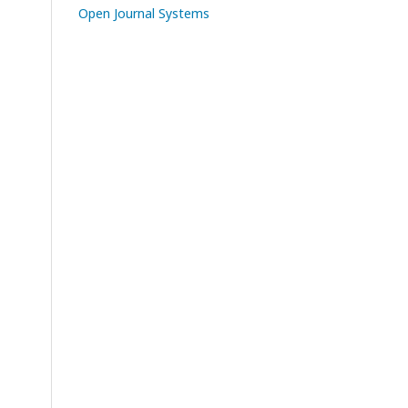
Open Journal Systems