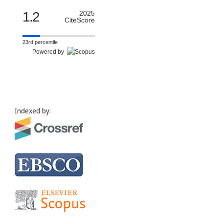
1.2
2025
CiteScore
23rd percentile
Powered by
Indexed by: