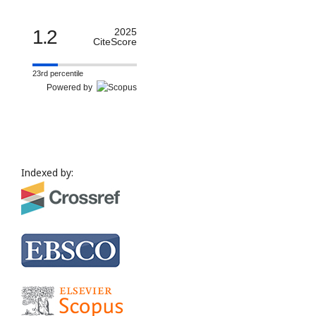
1.2
2025
CiteScore
23rd percentile
Powered by
Indexed by: