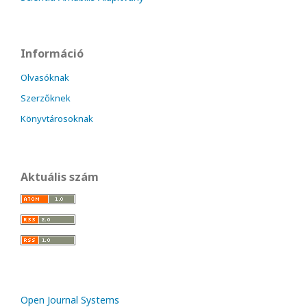
Információ
Olvasóknak
Szerzőknek
Könyvtárosoknak
Aktuális szám
Open Journal Systems