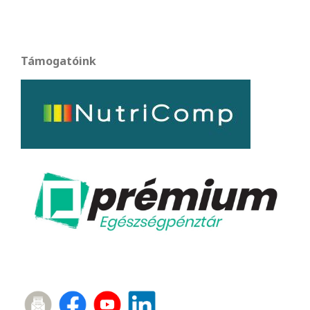
Támogatóink