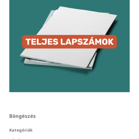
Böngészés
Kategóriák