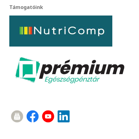
Támogatóink