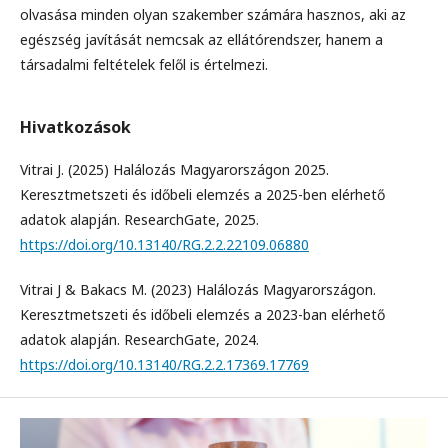
olvasása minden olyan szakember számára hasznos, aki az
egészség javítását nemcsak az ellátórendszer, hanem a
társadalmi feltételek felől is értelmezi.
Hivatkozások
Vitrai J. (2025) Halálozás Magyarországon 2025.
Keresztmetszeti és időbeli elemzés a 2025-ben elérhető
adatok alapján. ResearchGate, 2025.
https://doi.org/10.13140/RG.2.2.22109.06880
Vitrai J & Bakacs M. (2023) Halálozás Magyarországon.
Keresztmetszeti és időbeli elemzés a 2023-ban elérhető
adatok alapján. ResearchGate, 2024.
https://doi.org/10.13140/RG.2.2.17369.17769