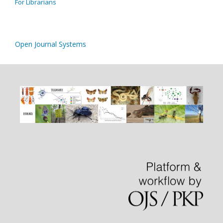
For Librarians
Open Journal Systems