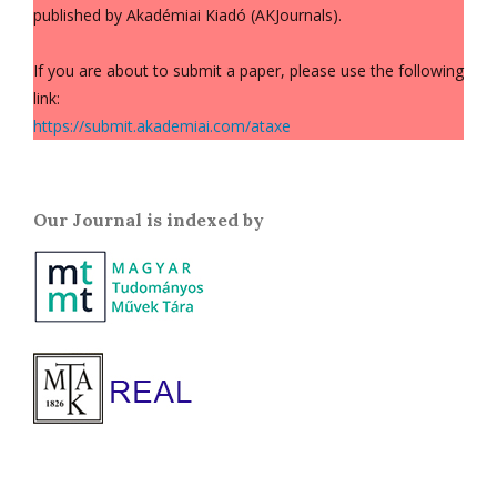
published by Akadémiai Kiadó (AKJournals).
If you are about to submit a paper, please use the following
link:
https://submit.akademiai.com/ataxe
Our Journal is indexed by