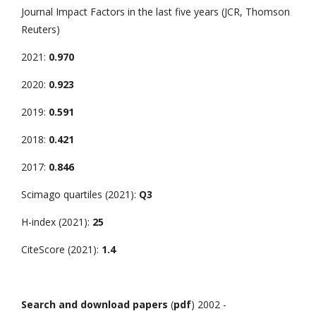
Journal Impact Factors in the last five years (JCR, Thomson
Reuters)
2021:
0.970
2020:
0.923
2019:
0.591
2018:
0.421
2017:
0.846
Scimago quartiles (2021):
Q3
H-index (2021):
25
CiteScore (2021):
1.4
Search and download papers
(
pdf
) 2002 -