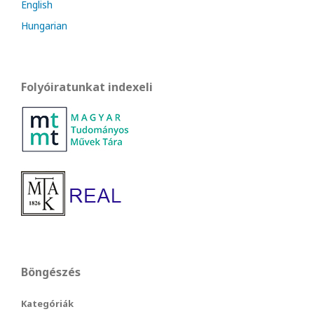
English
Hungarian
Folyóiratunkat indexeli
Böngészés
Kategóriák