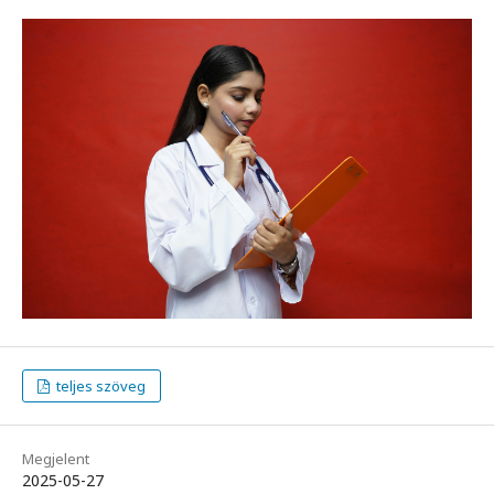
teljes szöveg
Megjelent
2025-05-27