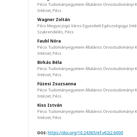
Pécsi Tudományegyetem Általános Orvostudományi K
Intézet, Pécs
Wagner Zoltán
Pécs Megyei Jogú Város Egyesített Egészségügyi Int
Szakrendelés, Pécs
Faubl Nóra
Pécsi Tudományegyetem Általános Orvostudományi K
Intézet, Pécs
Birkás Béla
Pécsi Tudományegyetem Általános Orvostudományi K
Intézet, Pécs
Füzesi Zsuzsanna
Pécsi Tudományegyetem Általános Orvostudományi K
Intézet, Pécs
Kiss István
Pécsi Tudományegyetem Általános Orvostudományi K
Intézet, Pécs
https://doi.org/10.24365/ef.v62i2.6000
DOI: