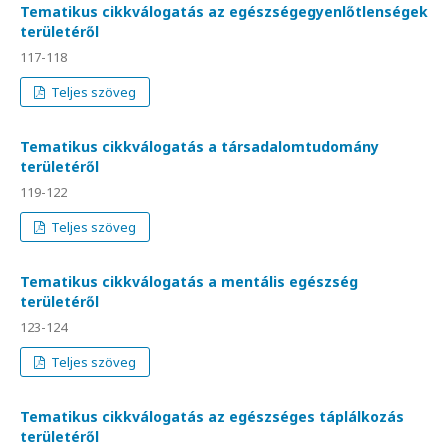
Tematikus cikkválogatás az egészségegyenlőtlenségek
területéről
117-118
Teljes szöveg
Tematikus cikkválogatás a társadalomtudomány
területéről
119-122
Teljes szöveg
Tematikus cikkválogatás a mentális egészség
területéről
123-124
Teljes szöveg
Tematikus cikkválogatás az egészséges táplálkozás
területéről