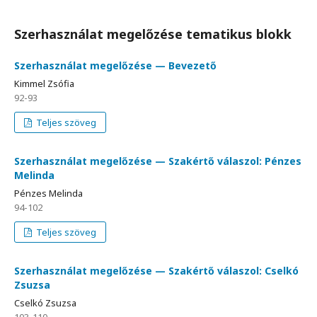
Szerhasználat megelőzése tematikus blokk
Szerhasználat megelőzése — Bevezető
Kimmel Zsófia
92-93
Teljes szöveg
Szerhasználat megelőzése — Szakértő válaszol: Pénzes
Melinda
Pénzes Melinda
94-102
Teljes szöveg
Szerhasználat megelőzése — Szakértő válaszol: Cselkó
Zsuzsa
Cselkó Zsuzsa