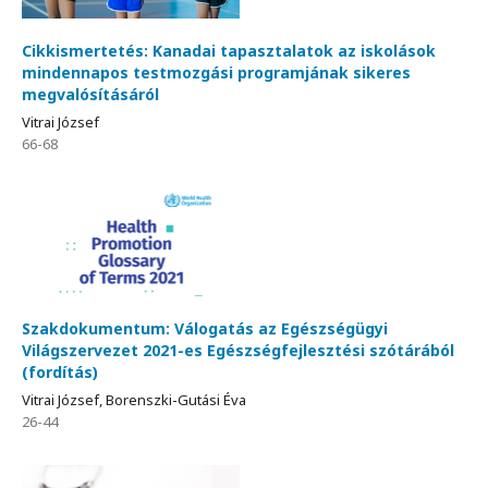
Cikkismertetés: Kanadai tapasztalatok az iskolások
mindennapos testmozgási programjának sikeres
megvalósításáról
Vitrai József
66-68
Szakdokumentum: Válogatás az Egészségügyi
Világszervezet 2021-es Egészségfejlesztési szótárából
(fordítás)
Vitrai József, Borenszki-Gutási Éva
26-44