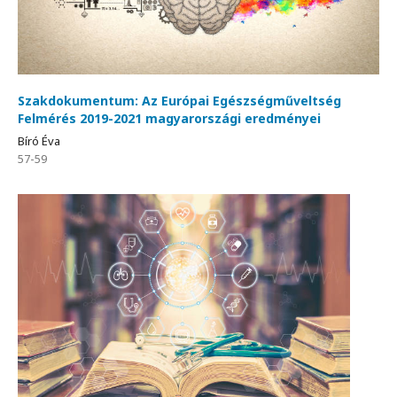
Szakdokumentum: Az Európai Egészségműveltség
Felmérés 2019-2021 magyarországi eredményei
Bíró Éva
57-59