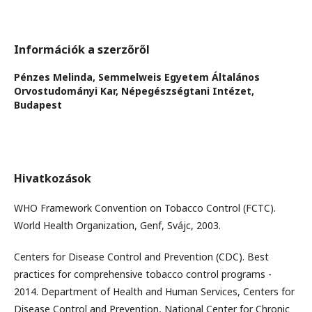
Információk a szerzőről
Pénzes Melinda,
Semmelweis Egyetem Általános
Orvostudományi Kar, Népegészségtani Intézet,
Budapest
Hivatkozások
WHO Framework Convention on Tobacco Control (FCTC).
World Health Organization, Genf, Svájc, 2003.
Centers for Disease Control and Prevention (CDC). Best
practices for comprehensive tobacco control programs -
2014. Department of Health and Human Services, Centers for
Disease Control and Prevention, National Center for Chronic