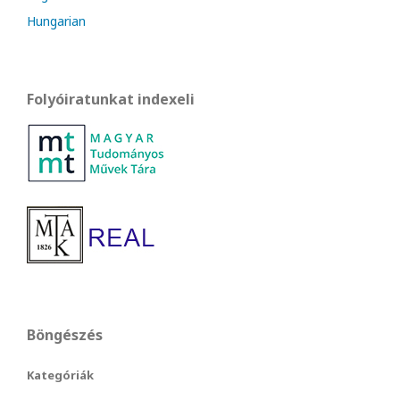
Hungarian
Folyóiratunkat indexeli
Böngészés
Kategóriák