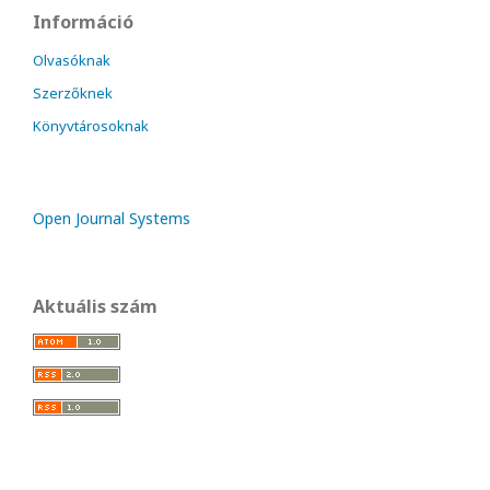
Információ
Olvasóknak
Szerzőknek
Könyvtárosoknak
Open Journal Systems
Aktuális szám