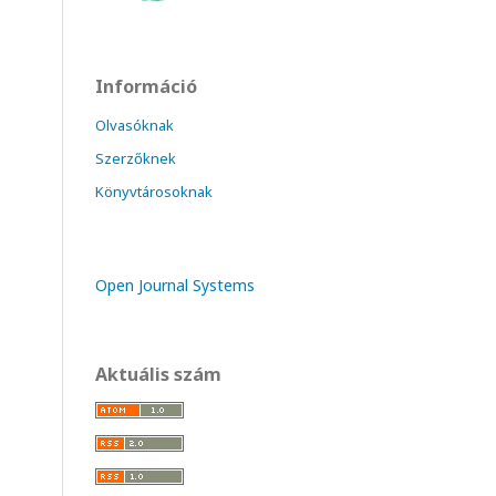
Információ
Olvasóknak
Szerzőknek
Könyvtárosoknak
Open Journal Systems
Aktuális szám