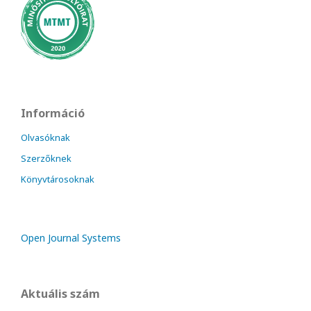
Információ
Olvasóknak
Szerzőknek
Könyvtárosoknak
Open Journal Systems
Aktuális szám