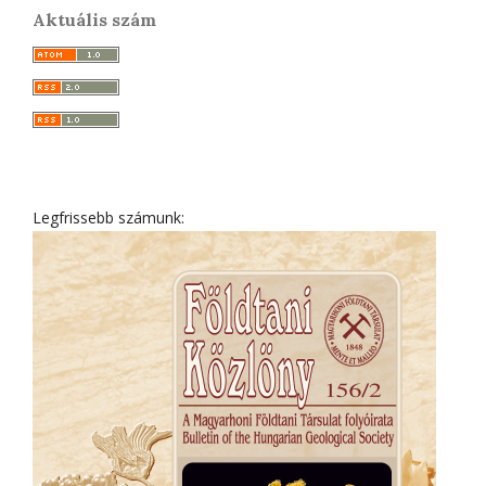
Aktuális szám
Legfrissebb számunk: