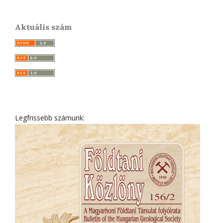
Aktuális szám
Legfrissebb számunk: