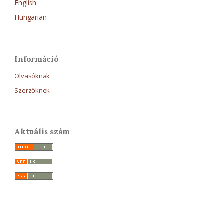
English
Hungarian
Információ
Olvasóknak
Szerzőknek
Aktuális szám