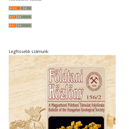
Legfrissebb számunk: