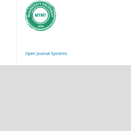
Open Journal Systems