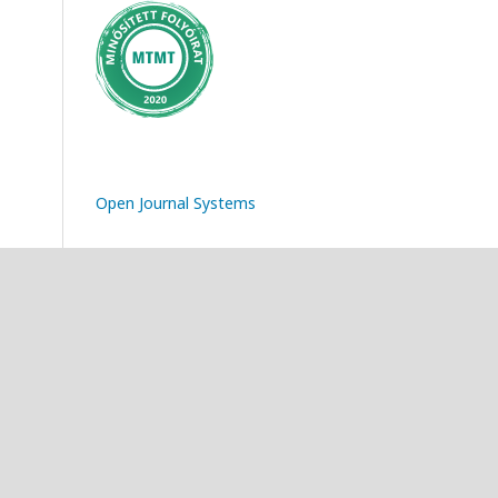
Open Journal Systems