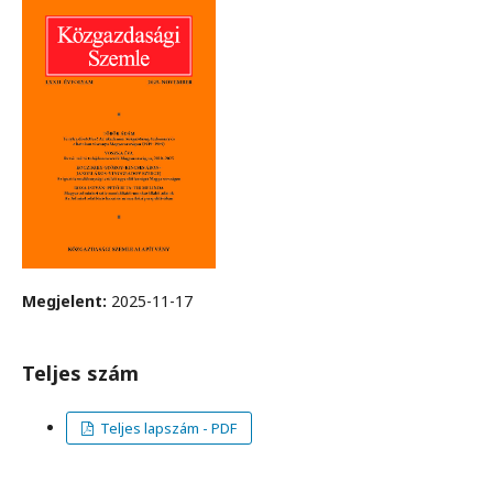
Megjelent:
2025-11-17
Teljes szám
Teljes lapszám - PDF