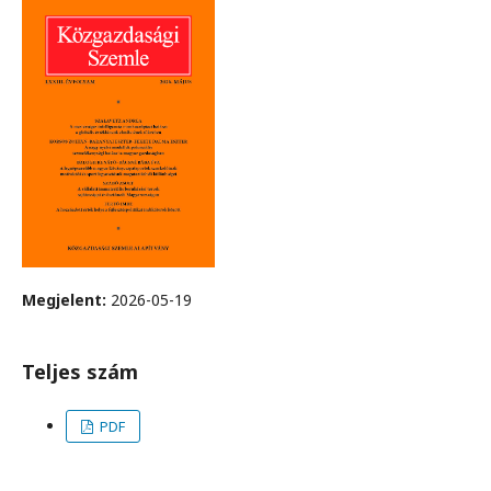
Megjelent:
2026-05-19
Teljes szám
PDF