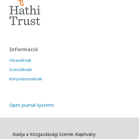
Információ
Olvasóknak
Szerzőknek
Könyvtárosoknak
Open Journal Systems
Kiadja a Közgazdasági Szemle Alapítvány