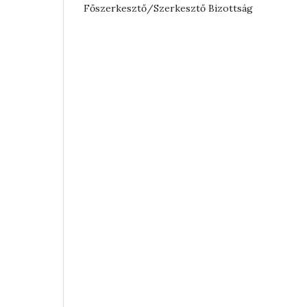
Főszerkesztő/Szerkesztő Bizottság