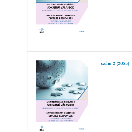
szám 2 (2025)