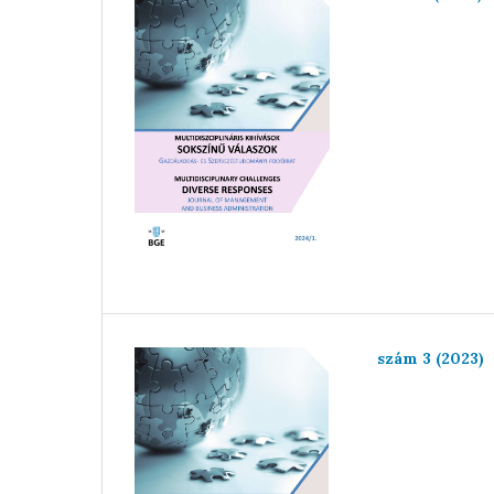
szám 3 (2023)