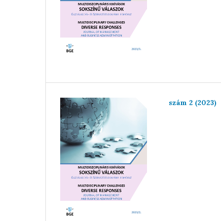
szám 2 (2023)