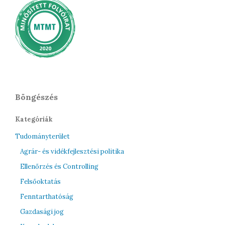
Böngészés
Kategóriák
Tudományterület
Agrár- és vidékfejlesztési politika
Ellenőrzés és Controlling
Felsőoktatás
Fenntarthatóság
Gazdasági jog