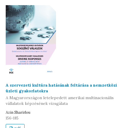
A szervezeti kultúra hatásának feltárása a nemzetközi
üzleti gyakorlatokra
A Magyarországon letelepedett amerikai multinacionális
vállalatok képzésének vizsgálata
Azin Sharirlou
156-185