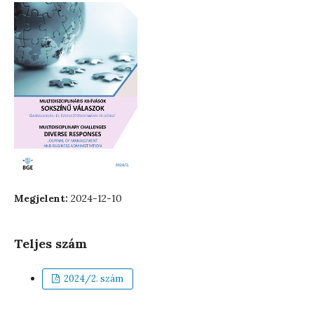
Megjelent:
2024-12-10
Teljes szám
2024/2. szám