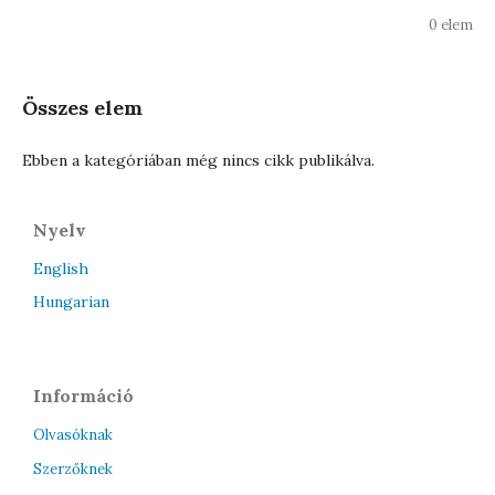
0 elem
Összes elem
Ebben a kategóriában még nincs cikk publikálva.
Nyelv
English
Hungarian
Információ
Olvasóknak
Szerzőknek