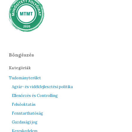
Böngészés
Kategóriák
Tudományterület
Agrár- és vidékfejlesztési politika
Ellenőrzés és Controlling
Felsőoktatás
Fenntarthatóság
Gazdasági jog
Kereskedelem