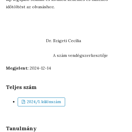
időtöltést az olvasáshoz.
Dr. Szigeti Cecília
A szám vendégszerkesztője
Megjelent:
2024-12-14
Teljes szám
2024/1. különszám
Tanulmány