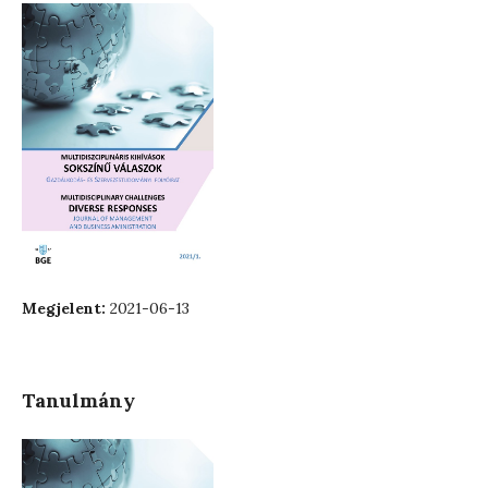
Megjelent:
2021-06-13
Tanulmány