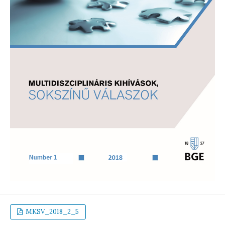
MKSV_2018_2_5