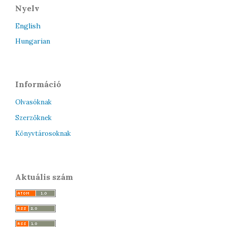
Nyelv
English
Hungarian
Információ
Olvasóknak
Szerzőknek
Könyvtárosoknak
Aktuális szám