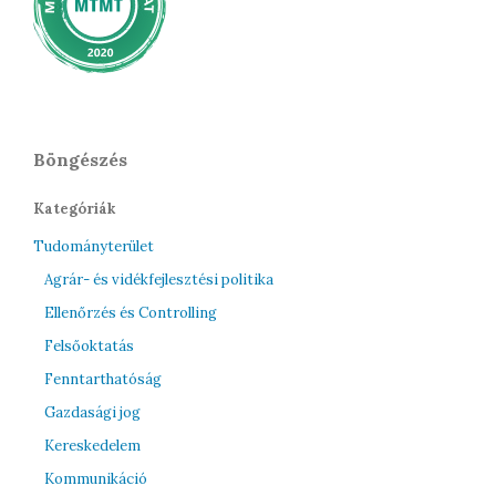
Böngészés
Kategóriák
Tudományterület
Agrár- és vidékfejlesztési politika
Ellenőrzés és Controlling
Felsőoktatás
Fenntarthatóság
Gazdasági jog
Kereskedelem
Kommunikáció