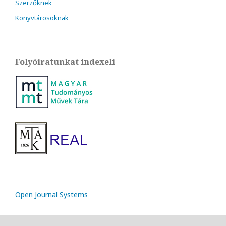
Szerzőknek
Könyvtárosoknak
Folyóiratunkat indexeli
Open Journal Systems